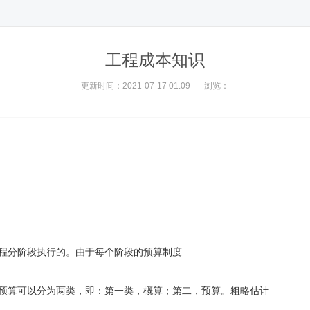
工程成本知识
更新时间：2021-07-17 01:09
浏览：
分阶段执行的。由于每个阶段的预算制度
算可以分为两类，即：第一类，概算；第二，预算。粗略估计