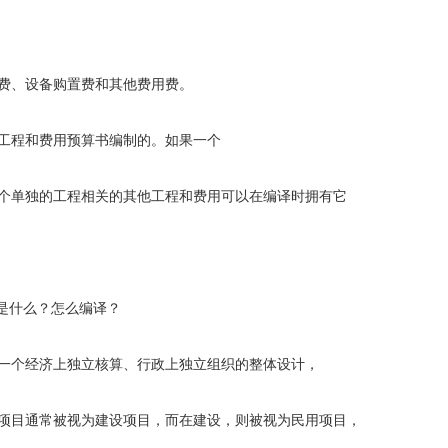
费、设备购置费和其他费用费。
程和费用预算书编制的。如果一个
单独的工程相关的其他工程和费用可以在编译时拥有它
是什么？怎么编译？
个经济上独立核算、行政上独立组织的整体设计，
目通常被视为建设项目，而在建设，则被视为民用项目，