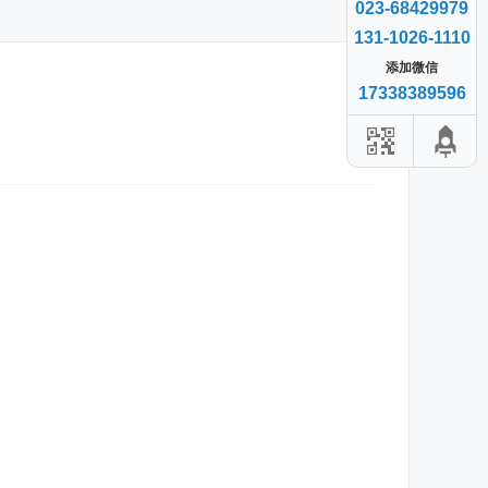
023-68429979
131-1026-1110
添加微信
17338389596