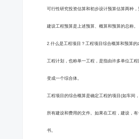
可行性研究投资估算和初步设计预算估算两种，预
建设工程预算是上述预算、概算和预算的总称。
2.什么是工程项目？工程项目综合概算和预算的
工程计划，也称单一工程，是指由许多单位工程团
变成一个综合体。
工程项目的综合概算是确定工程的项目(如车间，
所有建设和费用的文件。如果在工程，建设，有一
书。