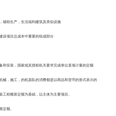
辅助生产，生活福利建筑及类似设施
建设项目总成本中重要的组成部分
和安装，国家或其授权机关要求完成单位某项计量的定额
械，施工，的机器队的消费都是以商品和货币的形式表示的
工程概算定额为基础，以主体为主要项目。
展定额。