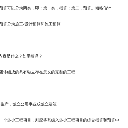
算可以分为两类，即：第一类，概算；第二，预算。粗略估计
算分为施工-设计预算和施工预算
内容是什么？如果编译？
体组成的具有独立存在意义的完整的工程
生产，独立公用事业或独立建筑
个多少工程项目，则应将其编入多少工程项目的综合概算和预算中