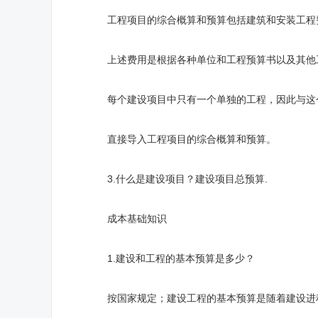
工程项目的综合概算和预算包括建筑和安装工程
上述费用是根据各种单位和工程预算书以及其他工
每个建设项目中只有一个单独的工程，因此与这个
直接导入工程项目的综合概算和预算。
3.什么是建设项目？建设项目总预算.
成本基础知识
1.建设和工程的基本预算是多少？
按国家规定；建设工程的基本预算是随着建设进程