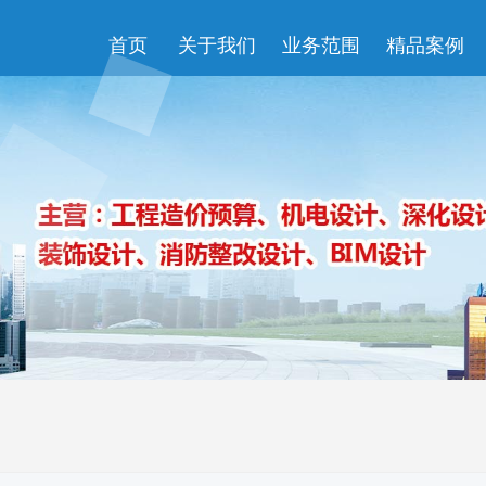
首页
关于我们
业务范围
精品案例