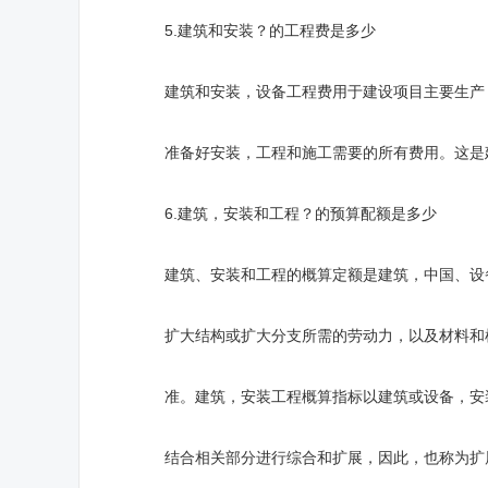
5.建筑和安装？的工程费是多少
建筑和安装，设备工程费用于建设项目主要生产，
准备好安装，工程和施工需要的所有费用。这是
6.建筑，安装和工程？的预算配额是多少
建筑、安装和工程的概算定额是建筑，中国、设备
扩大结构或扩大分支所需的劳动力，以及材料和机
准。建筑，安装工程概算指标以建筑或设备，安装
结合相关部分进行综合和扩展，因此，也称为扩