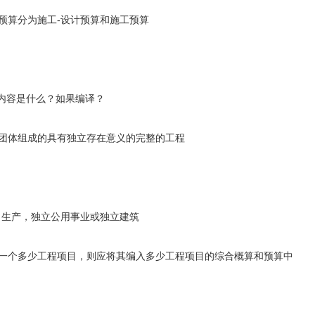
算分为施工-设计预算和施工预算
内容是什么？如果编译？
体组成的具有独立存在意义的完整的工程
生产，独立公用事业或独立建筑
个多少工程项目，则应将其编入多少工程项目的综合概算和预算中