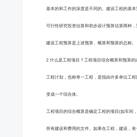
基本的和工作的深度是不同的。建设工程的基本预
可行性研究投资估算和初步设计预算估算两种，预
建设工程预算是上述预算、概算和预算的总称。
2.什么是工程项目？工程项目综合概算和预算的
工程计划，也称单一工程，是指由许多单位工程团
变成一个综合体。
工程项目的综合概算是确定工程的项目(如车间，
所有建设和费用的文件。如果在工程，建设，有一