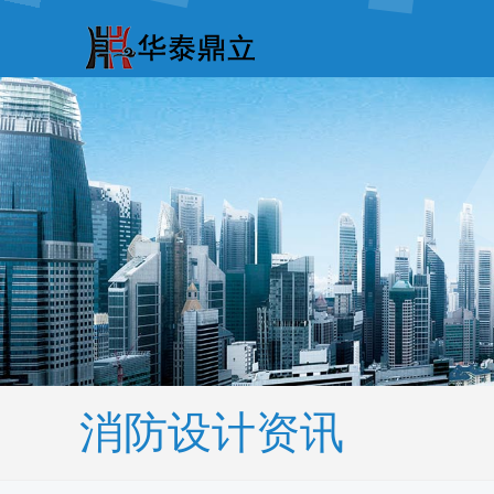
消防设计资讯