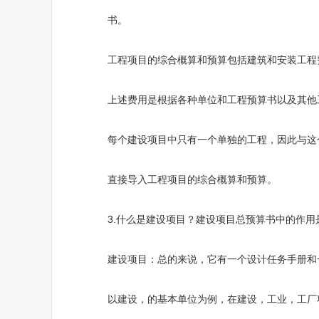
书。
工程项目的综合概算和预算包括建筑和安装工程
上述费用是根据各种单位和工程预算书以及其他工
每个建设项目中只有一个单独的工程，因此与这个
直接导入工程项目的综合概算和预算。
3.什么是建设项目？建设项目总预算书中的作用
建设项目：总的来说，它有一个设计任务手册和一
以建设，的基本单位为例，在建设，工业，工厂项