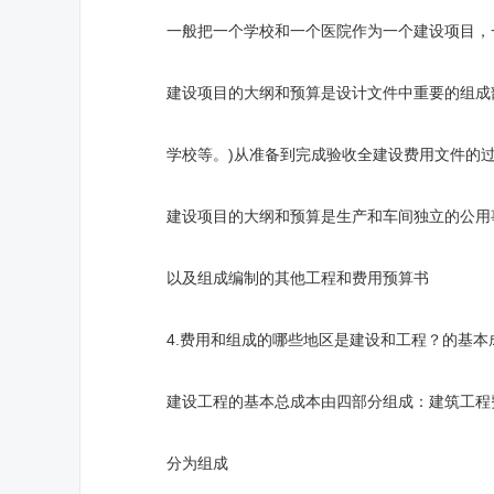
一般把一个学校和一个医院作为一个建设项目，一
建设项目的大纲和预算是设计文件中重要的组成部
学校等。)从准备到完成验收全建设费用文件的
建设项目的大纲和预算是生产和车间独立的公用事
以及组成编制的其他工程和费用预算书
4.费用和组成的哪些地区是建设和工程？的基本
建设工程的基本总成本由四部分组成：建筑工程费
分为组成