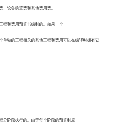
费、设备购置费和其他费用费。
程和费用预算书编制的。如果一个
单独的工程相关的其他工程和费用可以在编译时拥有它
分阶段执行的。由于每个阶段的预算制度