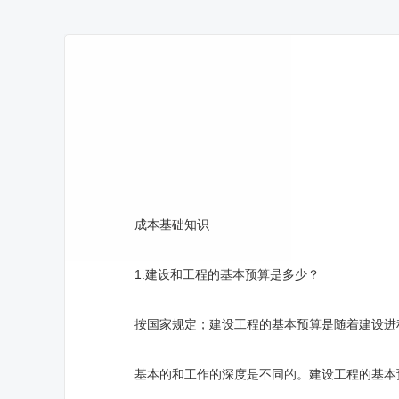
成本基础知识
1.建设和工程的基本预算是多少？
按国家规定；建设工程的基本预算是随着建设进程
基本的和工作的深度是不同的。建设工程的基本预