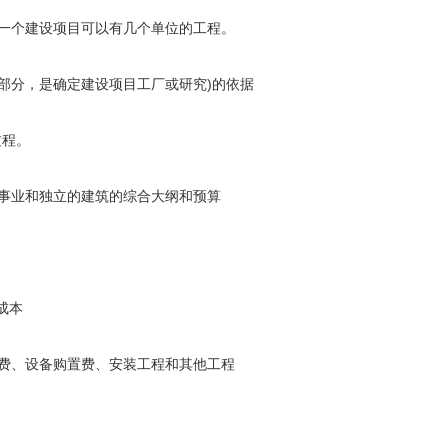
个建设项目可以有几个单位的工程。
分，是确定建设项目工厂或研究)的依据
过程。
业和独立的建筑的综合大纲和预算
成本
、设备购置费、安装工程和其他工程