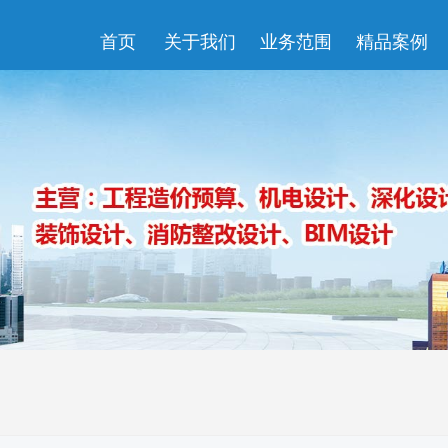
首页
关于我们
业务范围
精品案例