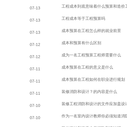
工程成本到底意味着什么预算和造价
07-13
工程成本等于工程预算吗
07-13
成本预算在工程怎么样的就业前景
07-13
成本和预算有什么区别
07-12
成为一名工程预算工程师需要什么
07-12
成本预算在工程的意义是什么
07-11
成本预算在工程如何在职业进行规划
07-11
装修消防和设计？的内容是什么
07-11
装修工程消防和设计的文件应加盖设
07-10
作为一名室内设计教师你必须知道消
07-10