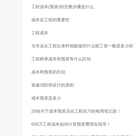
工程成本(预算)的完整步骤是什么
成本在工程的重要性
工程成本
当专业从工程出来时他能做些什么呢工资一般是多少的
工程榜单成本和预算有什么区别
成本和预算的区别
装修消防和设计的原则
成本预算是多少
20份关于成本预算员在工程实习的每周笔记急！
600万工程成本如何计算预算费用在线等！