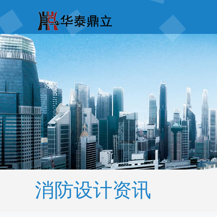
消防设计资讯