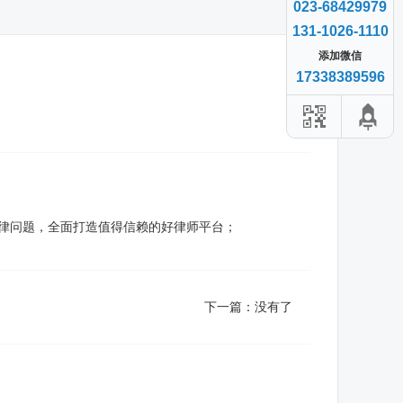
023-68429979
131-1026-1110
添加微信
17338389596
法律问题，全面打造值得信赖的好律师平台；
下一篇：没有了