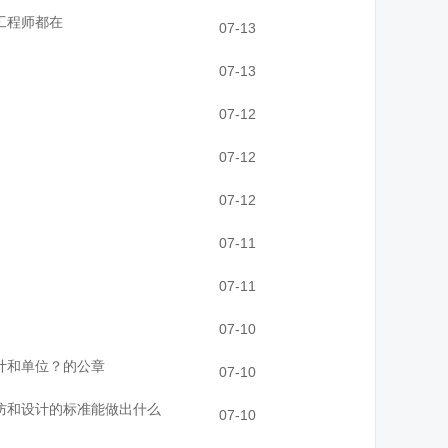
工程师都在
07-13
07-13
07-12
07-12
07-12
07-11
07-11
07-10
计和单位？的公章
07-10
防和设计的标准能做出什么
07-10