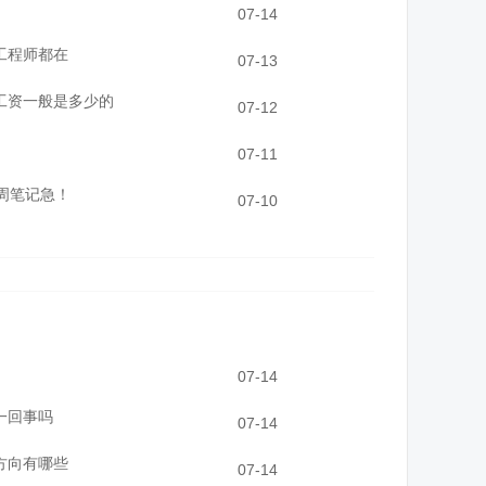
07-14
工程师都在
07-13
工资一般是多少的
07-12
07-11
周笔记急！
07-10
07-14
一回事吗
07-14
方向有哪些
07-14