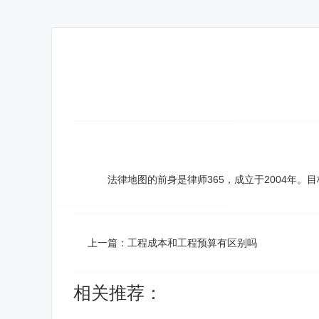
法律地图的前身是律师365，成立于2004年。
上一篇：
工程成本和工程预算有区别吗
相关推荐：