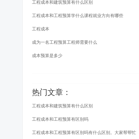
工程成本和建筑预算有什么区别
工程成本和工程预算学什么课程就业方向有哪些
工程成本
成为一名工程预算工程师需要什么
成本预算是多少
热门文章：
工程成本和建筑预算有什么区别
工程成本和工程预算有区别吗
工程成本和工程预算有区别吗有什么区别。大家帮帮忙