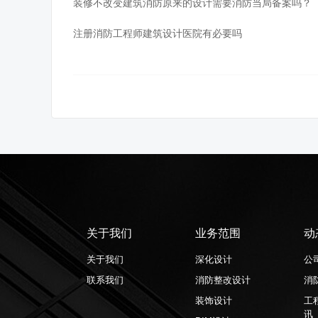
装修不改变建筑消防原来的设计需要消防当局备案吗？
注册消防工程师建筑设计医院有必要吗
关于我们
业务范围
动
关于我们
深化设计
公
联系我们
消防整改设计
消
装饰设计
工
讯