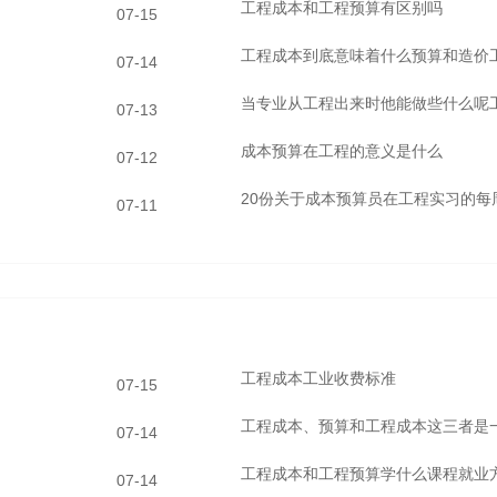
工程成本和工程预算有区别吗
07-15
工程成本到底意味着什么预算和造价
07-14
当专业从工程出来时他能做些什么呢
07-13
成本预算在工程的意义是什么
07-12
20份关于成本预算员在工程实习的每
07-11
工程成本工业收费标准
07-15
工程成本、预算和工程成本这三者是
07-14
工程成本和工程预算学什么课程就业
07-14