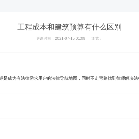
工程成本和建筑预算有什么区别
更新时间：2021-07-15 01:09
浏览：
目标是成为有法律需求用户的法律导航地图，同时不走弯路找到律师解决