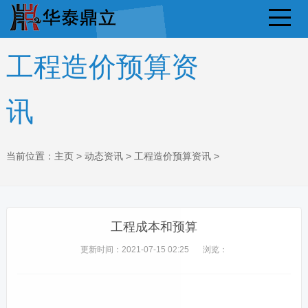
工程造价预算资
讯
当前位置：
主页
>
动态资讯
>
工程造价预算资讯
>
工程成本和预算
更新时间：2021-07-15 02:25
浏览：