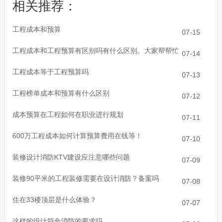
相关推荐：
工程成本和预算
07-15
工程成本和工程预算有区别吗有什么区别。大家帮帮忙
07-14
工程成本等于工程预算吗
07-13
工程榜单成本和预算有什么区别
07-12
成本预算在工程如何在职业进行规划
07-11
600万工程成本如何计算预算费用在线等！
07-10
装修设计消防KTV建设应注意哪些问题
07-09
装修90平米的工程装修需要在设计消防？备案吗
07-08
住在33楼顶层是什么体验？
07-07
这样的设计符合消防的要求吗