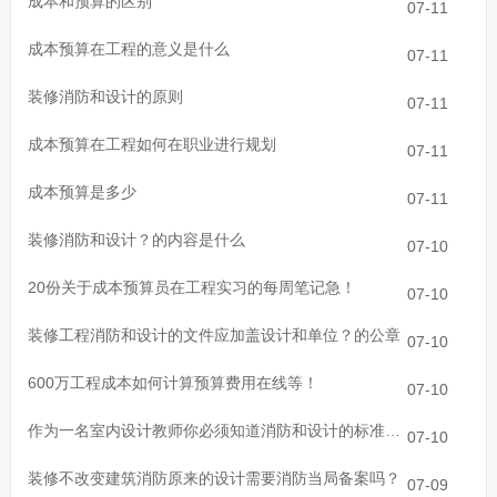
成本和预算的区别
07-11
成本预算在工程的意义是什么
07-11
装修消防和设计的原则
07-11
成本预算在工程如何在职业进行规划
07-11
成本预算是多少
07-11
装修消防和设计？的内容是什么
07-10
20份关于成本预算员在工程实习的每周笔记急！
07-10
装修工程消防和设计的文件应加盖设计和单位？的公章
07-10
600万工程成本如何计算预算费用在线等！
07-10
作为一名室内设计教师你必须知道消防和设计的标准能做出什么
07-10
装修不改变建筑消防原来的设计需要消防当局备案吗？
07-09