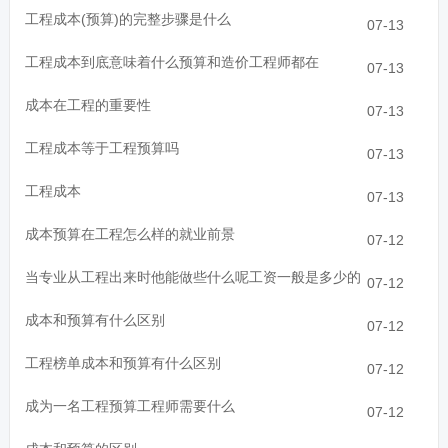
工程成本(预算)的完整步骤是什么
07-13
工程成本到底意味着什么预算和造价工程师都在
07-13
成本在工程的重要性
07-13
工程成本等于工程预算吗
07-13
工程成本
07-13
成本预算在工程怎么样的就业前景
07-12
当专业从工程出来时他能做些什么呢工资一般是多少的
07-12
成本和预算有什么区别
07-12
工程榜单成本和预算有什么区别
07-12
成为一名工程预算工程师需要什么
07-12