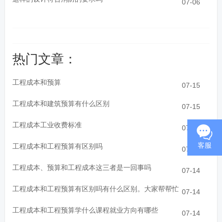
07-06
热门文章：
工程成本和预算
07-15
工程成本和建筑预算有什么区别
07-15
工程成本工业收费标准
07-14
客服
工程成本和工程预算有区别吗
07-14
工程成本、预算和工程成本这三者是一回事吗
07-14
工程成本和工程预算有区别吗有什么区别。大家帮帮忙
07-14
工程成本和工程预算学什么课程就业方向有哪些
07-14