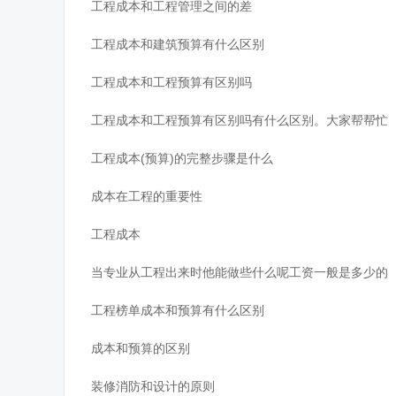
工程成本和工程管理之间的差
工程成本和建筑预算有什么区别
工程成本和工程预算有区别吗
工程成本和工程预算有区别吗有什么区别。大家帮帮忙
工程成本(预算)的完整步骤是什么
成本在工程的重要性
工程成本
当专业从工程出来时他能做些什么呢工资一般是多少的
工程榜单成本和预算有什么区别
成本和预算的区别
装修消防和设计的原则