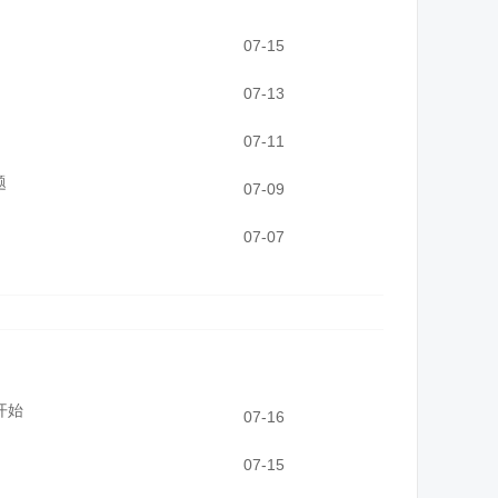
07-15
07-13
07-11
题
07-09
07-07
开始
07-16
07-15