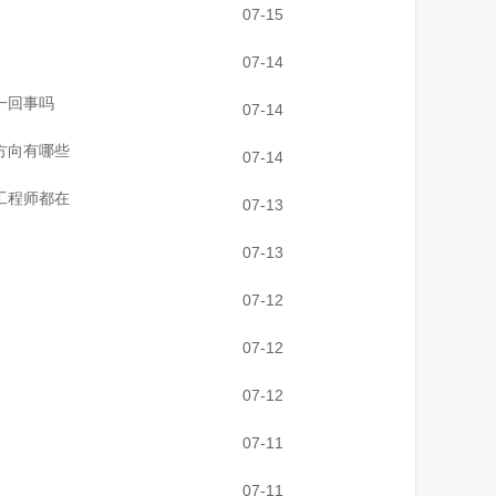
07-15
07-14
一回事吗
07-14
方向有哪些
07-14
工程师都在
07-13
07-13
07-12
07-12
07-12
07-11
07-11