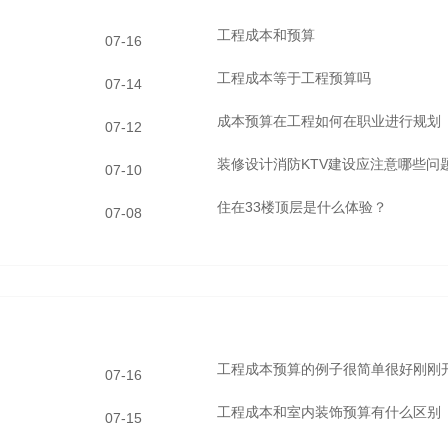
工程成本和预算
07-16
工程成本等于工程预算吗
07-14
成本预算在工程如何在职业进行规划
07-12
装修设计消防KTV建设应注意哪些问
07-10
住在33楼顶层是什么体验？
07-08
工程成本预算的例子很简单很好刚刚
07-16
工程成本和室内装饰预算有什么区别
07-15