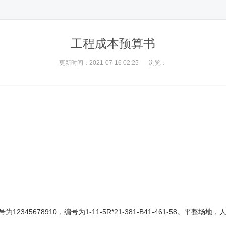
工程成本预算书
更新时间：2021-07-16 02:25
浏览：
45678910，编号为1-11-5R*21-381-B41-461-58。平