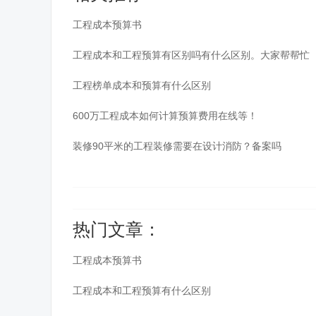
工程成本预算书
工程成本和工程预算有区别吗有什么区别。大家帮帮忙
工程榜单成本和预算有什么区别
600万工程成本如何计算预算费用在线等！
装修90平米的工程装修需要在设计消防？备案吗
热门文章：
工程成本预算书
工程成本和工程预算有什么区别