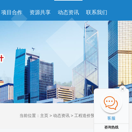
项目合作
资源共享
动态资讯
联系我们
当前位置：
主页
>
动态资讯
>
工程造价预算资讯
>
客服
咨询热线