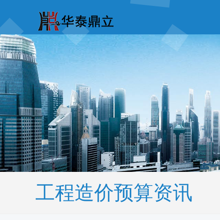
工程造价预算资讯