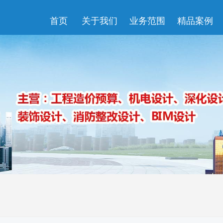
首页
关于我们
业务范围
精品案例