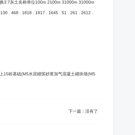
单位100m 2100m 31000m 31000m
 . 1818 . 1817 . 1645 . 51 . 261 . 2612 .
m)以上15砖基础(M5水泥砌筑砂浆加气混凝土砌块墙(M5
下一篇：没有了