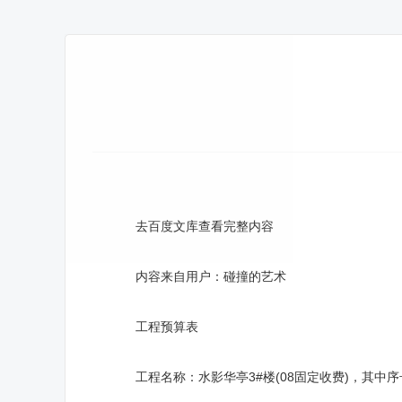
去百度文库查看完整内容
内容来自用户：碰撞的艺术
工程预算表
工程名称：水影华亭3#楼(08固定收费)，其中序号为123