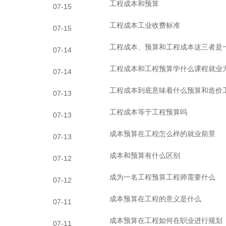
工程成本和预算
07-15
工程成本工业收费标准
07-15
工程成本、预算和工程成本这三者是
07-14
工程成本和工程预算学什么课程就业
07-14
工程成本到底意味着什么预算和造价
07-13
工程成本等于工程预算吗
07-13
成本预算在工程怎么样的就业前景
07-13
成本和预算有什么区别
07-12
成为一名工程预算工程师需要什么
07-12
成本预算在工程的意义是什么
07-11
成本预算在工程如何在职业进行规划
07-11